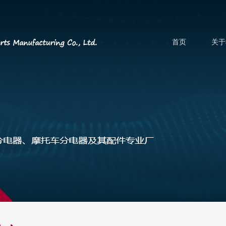
首页
关于