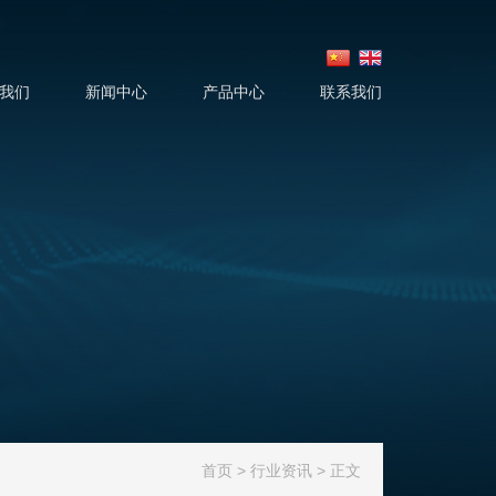
我们
新闻中心
产品中心
联系我们
首页
>
行业资讯
 > 正文